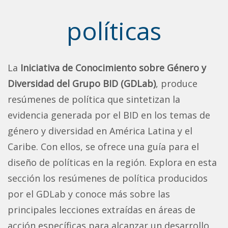
políticas
La
Iniciativa de Conocimiento sobre Género y
Diversidad del Grupo BID (GDLab)
, produce
resúmenes de política que sintetizan la
evidencia generada por el BID en los temas de
género y diversidad en América Latina y el
Caribe. Con ellos, se ofrece una guía para el
diseño de políticas en la región. Explora en esta
sección los resúmenes de política producidos
por el GDLab y conoce más sobre las
principales lecciones extraídas en áreas de
acción específicas para alcanzar un desarrollo