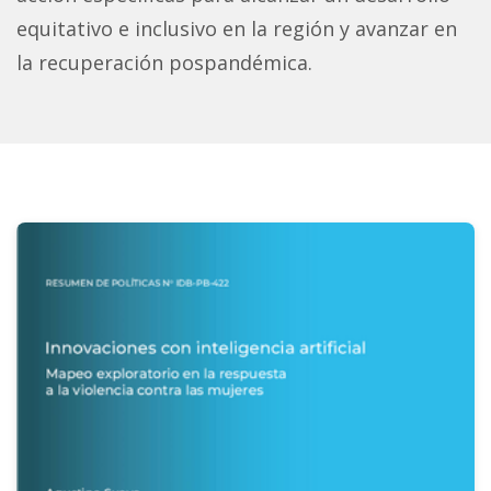
equitativo e inclusivo en la región y avanzar en
la recuperación pospandémica.