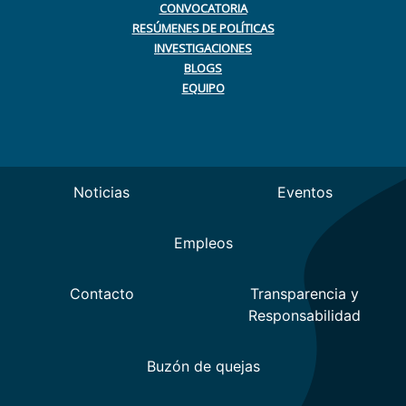
CONVOCATORIA
RESÚMENES DE POLÍTICAS
INVESTIGACIONES
BLOGS
EQUIPO