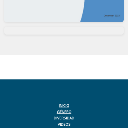
INICIO
GÉNERO
DIVERSIDAD
VIDEOS