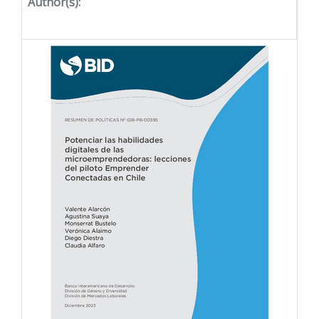
Author(s):