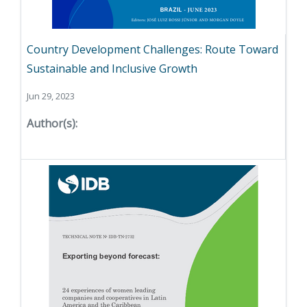
Country Development Challenges: Route Toward
Sustainable and Inclusive Growth
Jun 29, 2023
Author(s):