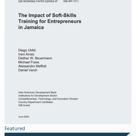
Featured