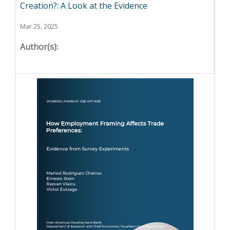
Creation?: A Look at the Evidence
Mar 25, 2025
Author(s):