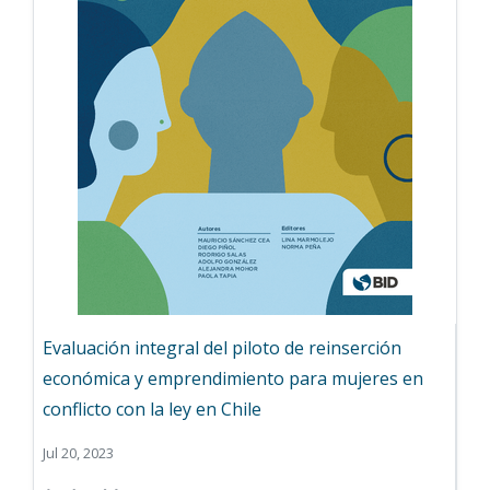
Evaluación integral del piloto de reinserción
económica y emprendimiento para mujeres en
conflicto con la ley en Chile
Jul 20, 2023