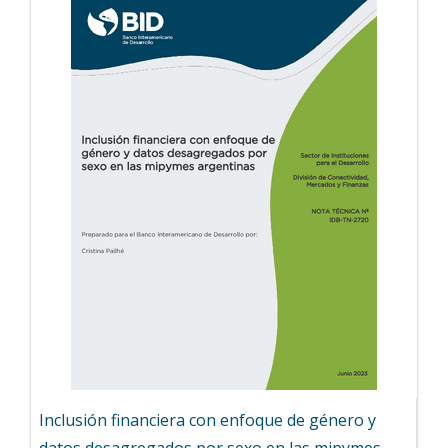
Inclusión financiera con enfoque de género y