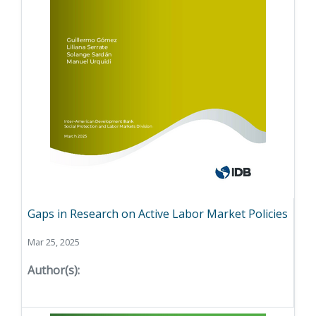
Gaps in Research on Active Labor Market Policies
Mar 25, 2025
Author(s):