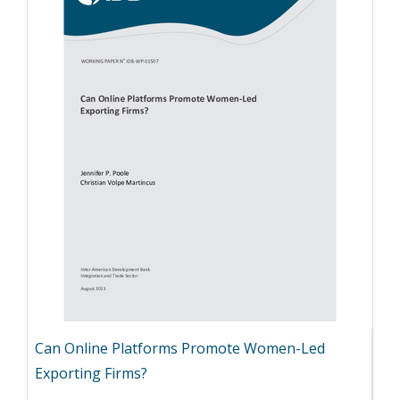
Can Online Platforms Promote Women-Led
Exporting Firms?