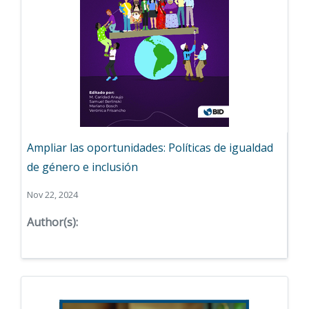
Ampliar las oportunidades: Políticas de igualdad
de género e inclusión
Nov 22, 2024
Author(s):