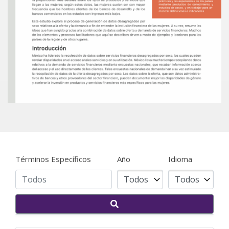
Términos Específicos
Año
Idioma