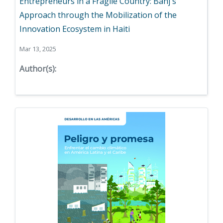
Entrepreneurs in a Fragile Country: Banj´s
Approach through the Mobilization of the
Innovation Ecosystem in Haiti
Mar 13, 2025
Author(s):