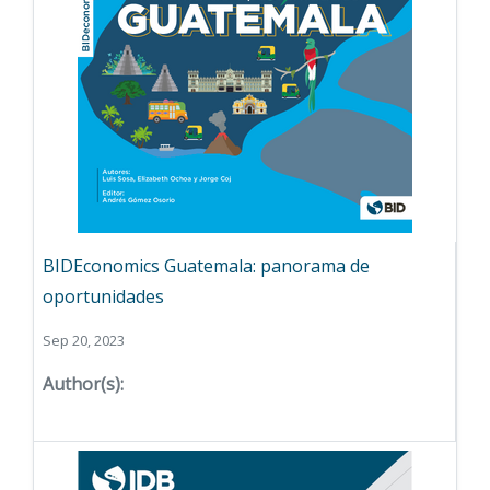
BIDEconomics Guatemala: panorama de
oportunidades
Sep 20, 2023
Author(s):