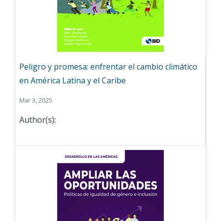
Peligro y promesa: enfrentar el cambio climático
en América Latina y el Caribe
Mar 3, 2025
Author(s):