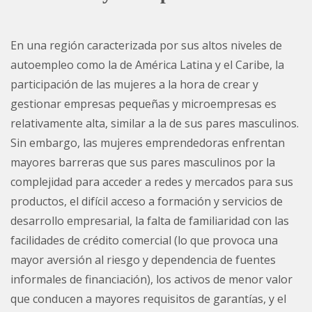
En una región caracterizada por sus altos niveles de
autoempleo como la de América Latina y el Caribe, la
participación de las mujeres a la hora de crear y
gestionar empresas pequeñas y microempresas es
relativamente alta, similar a la de sus pares masculinos.
Sin embargo, las mujeres emprendedoras enfrentan
mayores barreras que sus pares masculinos por la
complejidad para acceder a redes y mercados para sus
productos, el difícil acceso a formación y servicios de
desarrollo empresarial, la falta de familiaridad con las
facilidades de crédito comercial (lo que provoca una
mayor aversión al riesgo y dependencia de fuentes
informales de financiación), los activos de menor valor
que conducen a mayores requisitos de garantías, y el