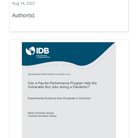
Aug 14, 2023
Author(s):