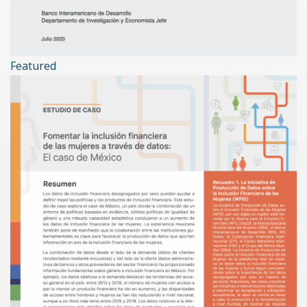
Featured