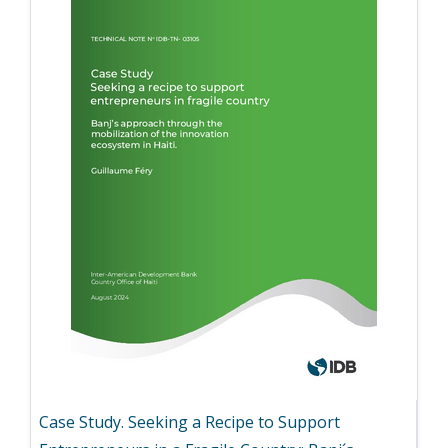
Case Study. Seeking a Recipe to Support