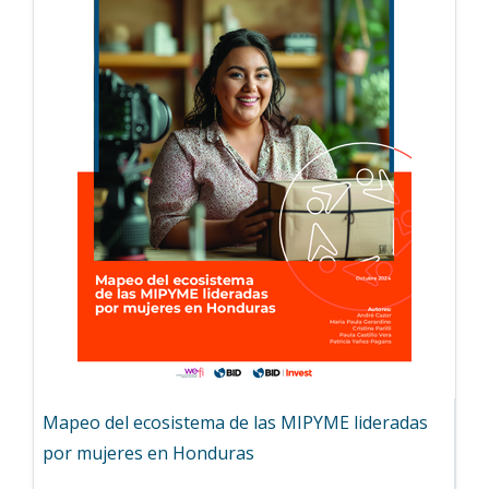
Mapeo del ecosistema de las MIPYME lideradas
por mujeres en Honduras