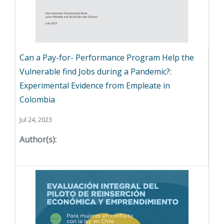
Can a Pay-for- Performance Program Help the
Vulnerable find Jobs during a Pandemic?:
Experimental Evidence from Empleate in
Colombia
Jul 24, 2023
Author(s):