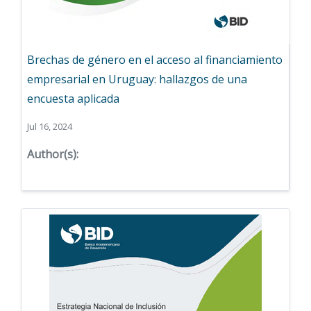
Brechas de género en el acceso al financiamiento
empresarial en Uruguay: hallazgos de una
encuesta aplicada
Jul 16, 2024
Author(s):