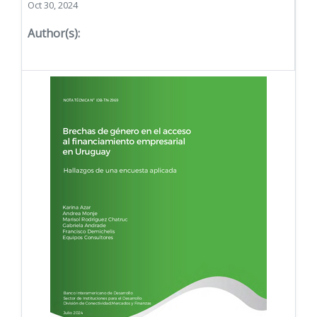
Oct 30, 2024
Author(s):