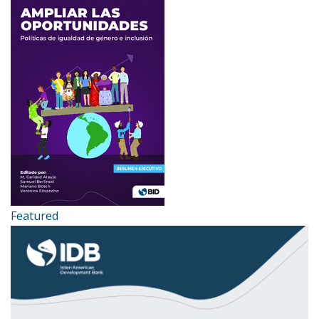
Featured