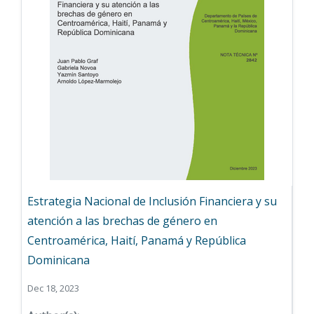
Estrategia Nacional de Inclusión Financiera y su
atención a las brechas de género en
Centroamérica, Haití, Panamá y República
Dominicana
Dec 18, 2023