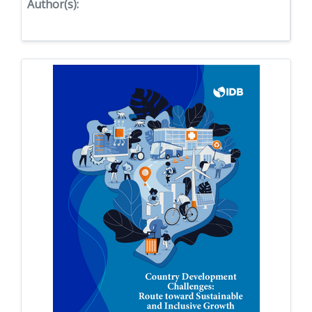
Author(s):