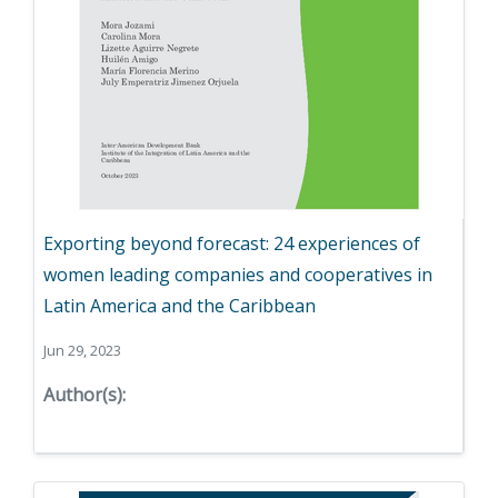
Exporting beyond forecast: 24 experiences of
women leading companies and cooperatives in
Latin America and the Caribbean
Jun 29, 2023
Author(s):