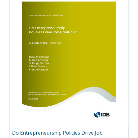
Do Entrepreneurship Policies Drive Job