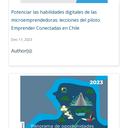
Potenciar las habilidades digitales de las
microemprendedoras: lecciones del piloto
Emprender Conectadas en Chile
Dec 11, 2023
Author(s):