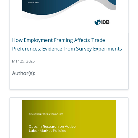
How Employment Framing Affects Trade
Preferences: Evidence from Survey Experiments
Mar 25, 2025
Author(s):