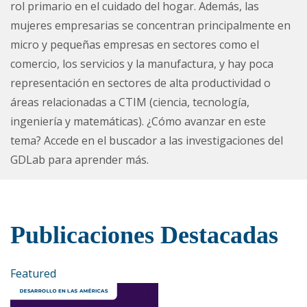
rol primario en el cuidado del hogar. Además, las
mujeres empresarias se concentran principalmente en
micro y pequeñas empresas en sectores como el
comercio, los servicios y la manufactura, y hay poca
representación en sectores de alta productividad o
áreas relacionadas a CTIM (ciencia, tecnología,
ingeniería y matemáticas). ¿Cómo avanzar en este
tema? Accede en el buscador a las investigaciones del
GDLab para aprender más.
Publicaciones Destacadas
Featured